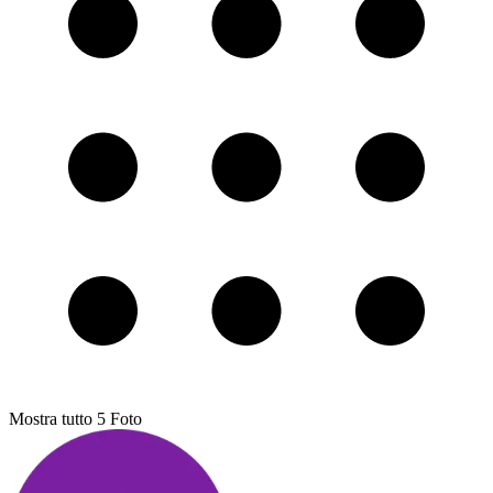
Mostra tutto
5
Foto