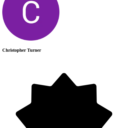
Christopher Turner