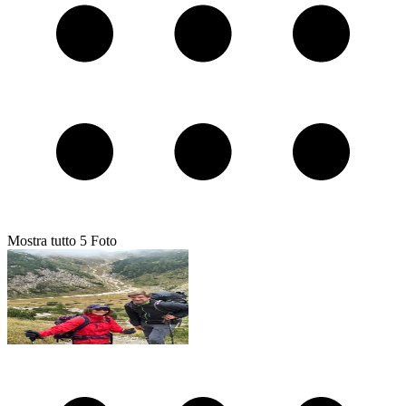
Mostra tutto
5
Foto