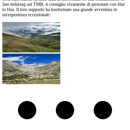
fare trekking sul TMB, ti consiglio vivamente di prenotare con Hut
to Hut. Il loro supporto ha trasformato una grande avventura in
un'esperienza eccezionale.