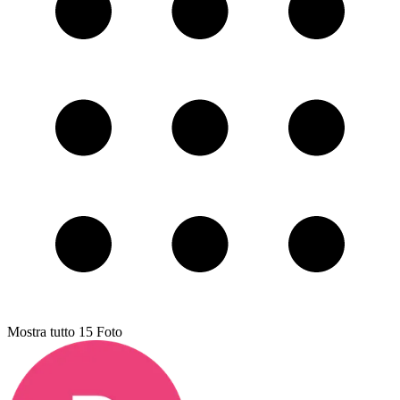
Mostra tutto
15
Foto