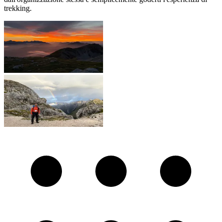
trekking.