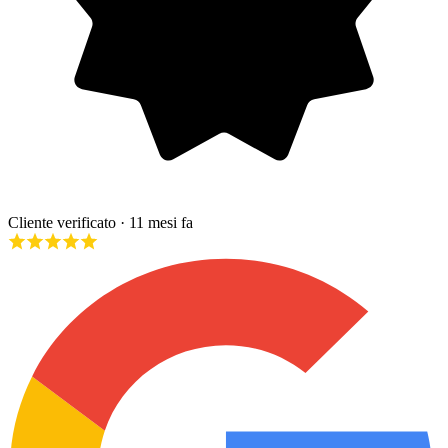
Cliente verificato
· 11 mesi fa