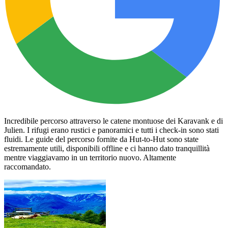
Incredibile percorso attraverso le catene montuose dei Karavank e di
Julien. I rifugi erano rustici e panoramici e tutti i check-in sono stati
fluidi. Le guide del percorso fornite da Hut-to-Hut sono state
estremamente utili, disponibili offline e ci hanno dato tranquillità
mentre viaggiavamo in un territorio nuovo. Altamente
raccomandato.