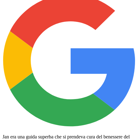
Jan era una guida superba che si prendeva cura del benessere del