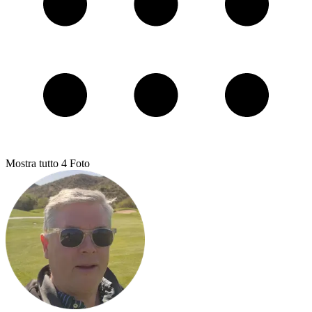
Mostra tutto
4
Foto