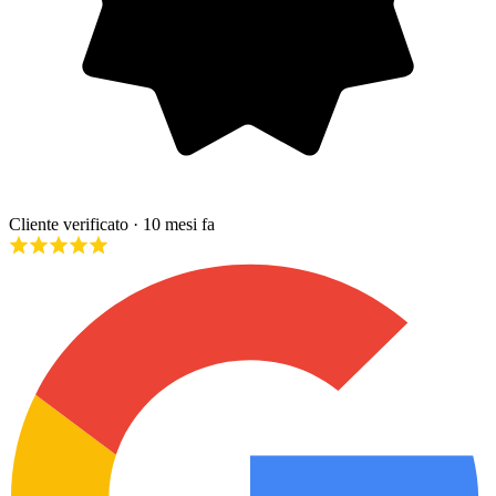
Cliente verificato
· 10 mesi fa