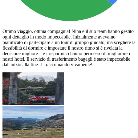
Ottimo viaggio, ottima compagnia! Nina e il suo team hanno gestito
ogni dettaglio in modo impeccabile. Inizialmente avevamo
pianificato di partecipare a un tour di gruppo guidato, ma scegliere la
flessibilità di dormire e impostare il nostro ritmo si è rivelata la
decisione migliore—e i risparmi ci hanno permesso di migliorare i
nostri hotel. Il servizio di trasferimento bagagli è stato impeccabile
dall'inizio alla fine. Li raccomando vivamente!