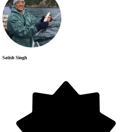
Satish Singh