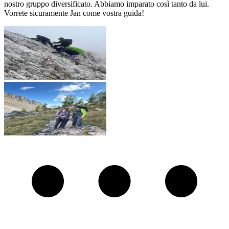
nostro gruppo diversificato. Abbiamo imparato così tanto da lui.
Vorrete sicuramente Jan come vostra guida!