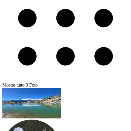
Mostra tutto
3
Foto