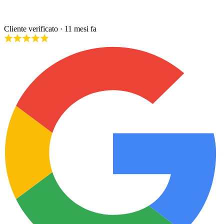
Cliente verificato
· 11 mesi fa