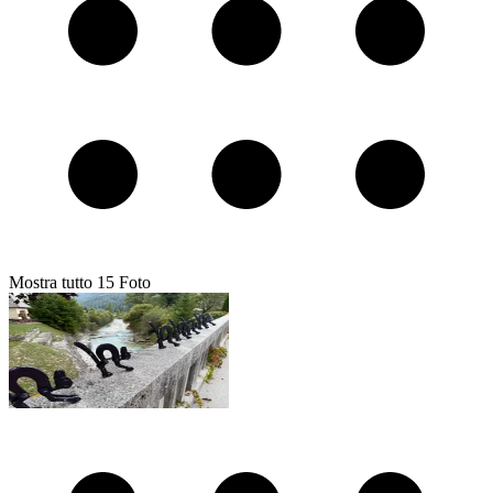
Mostra tutto
15
Foto