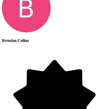
Brendan Collins