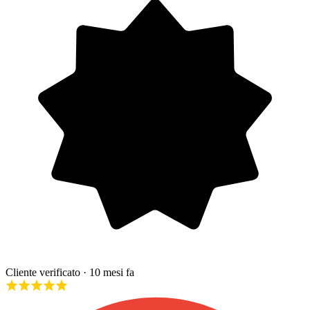
Cliente verificato
· 10 mesi fa