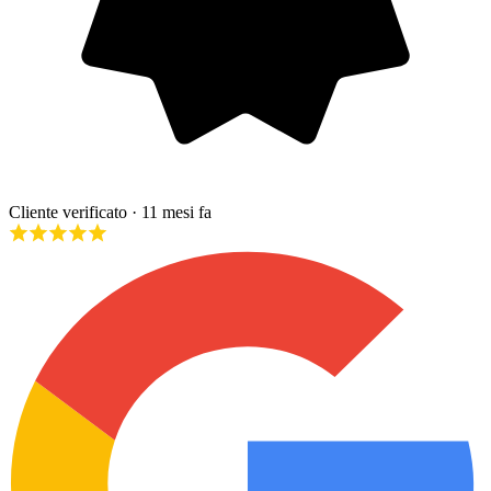
Cliente verificato
· 11 mesi fa