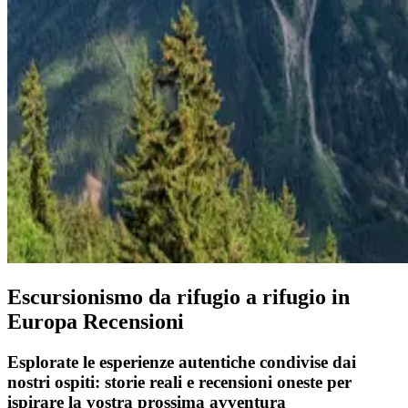
Escursionismo da rifugio a rifugio in
Europa Recensioni
Esplorate le esperienze autentiche condivise dai
nostri ospiti: storie reali e recensioni oneste per
ispirare la vostra prossima avventura