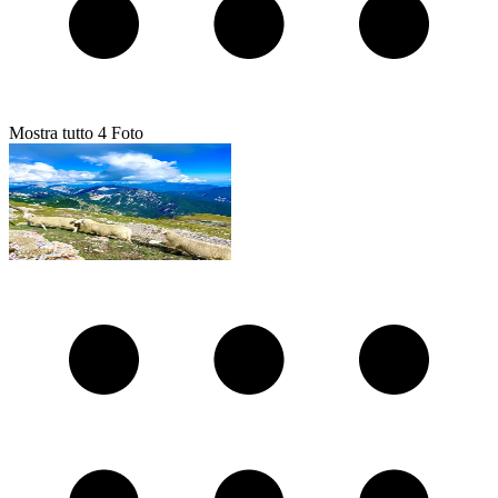
Mostra tutto
4
Foto