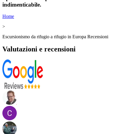
indimenticabile.
Home
>
Escursionismo da rifugio a rifugio in Europa Recensioni
Valutazioni e recensioni