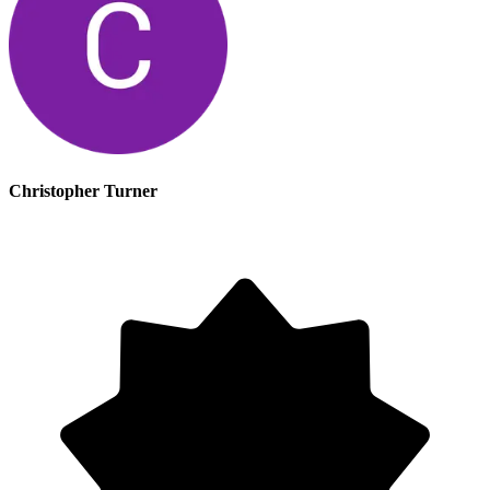
Christopher Turner