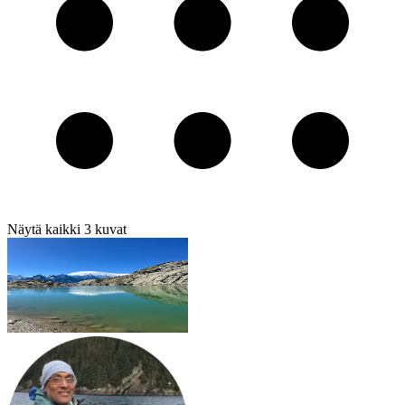
Näytä kaikki
3
kuvat