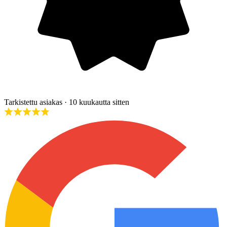
Tarkistettu asiakas
· 10 kuukautta sitten