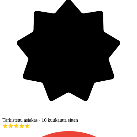
Tarkistettu asiakas
· 10 kuukautta sitten