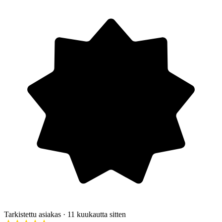
Tarkistettu asiakas
· 11 kuukautta sitten