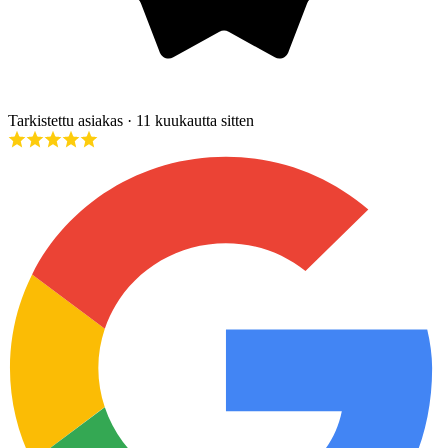
Tarkistettu asiakas
· 11 kuukautta sitten