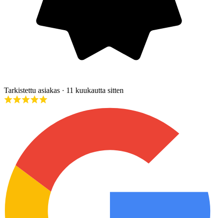
Tarkistettu asiakas
· 11 kuukautta sitten