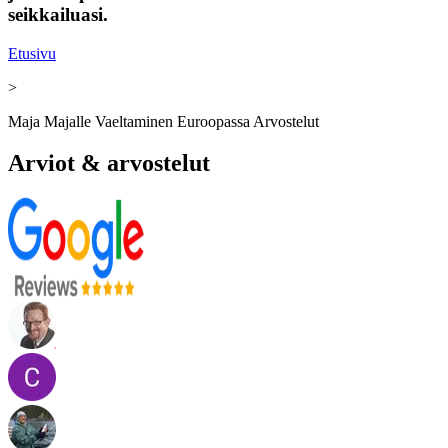
seikkailuasi.
Etusivu
>
Maja Majalle Vaeltaminen Euroopassa Arvostelut
Arviot & arvostelut