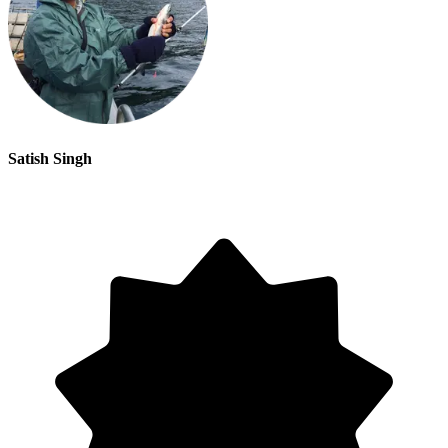
Satish Singh