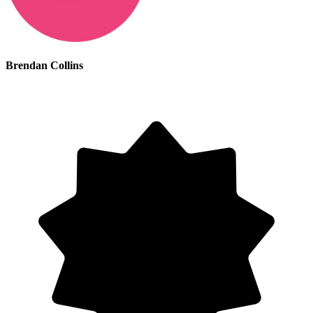
Brendan Collins