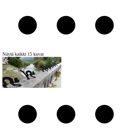
Näytä kaikki
15
kuvat