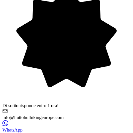
Di solito risponde entro 1 ora!
info@huttohuthikingeurope.com
WhatsApp