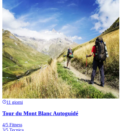
11 giorni
Tour du Mont Blanc Autoguidé
4/5 Fitness
3/5 Tecnica