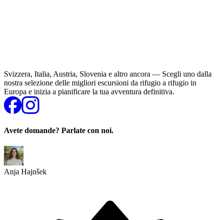
Svizzera, Italia, Austria, Slovenia e altro ancora — Scegli uno dalla
nostra selezione delle migliori escursioni da rifugio a rifugio in
Europa e inizia a pianificare la tua avventura definitiva.
Avete domande? Parlate con noi.
Anja Hajnšek