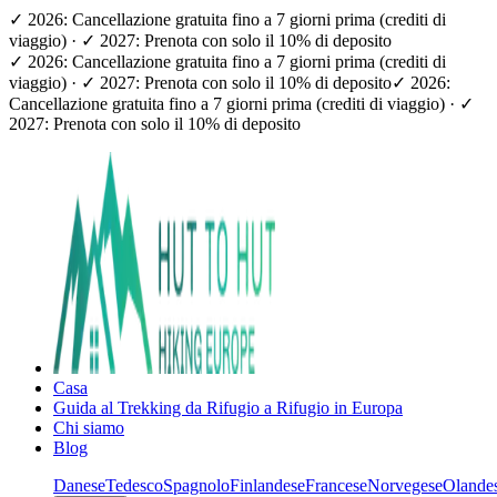
✓ 2026: Cancellazione gratuita fino a 7 giorni prima (crediti di
viaggio) · ✓ 2027: Prenota con solo il 10% di deposito
✓ 2026: Cancellazione gratuita fino a 7 giorni prima (crediti di
viaggio) · ✓ 2027: Prenota con solo il 10% di deposito
✓ 2026:
Cancellazione gratuita fino a 7 giorni prima (crediti di viaggio) · ✓
2027: Prenota con solo il 10% di deposito
Casa
Guida al Trekking da Rifugio a Rifugio in Europa
Chi siamo
Blog
Danese
Tedesco
Spagnolo
Finlandese
Francese
Norvegese
Olande