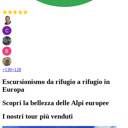
+
130
+
128
Escursionismo da rifugio a rifugio in
Europa
Scopri la bellezza delle Alpi europee
I nostri tour più venduti