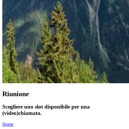
Riunione
Scegliere uno slot disponibile per una
(video)chiamata.
Home