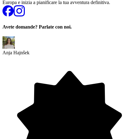
Europa e inizia a pianificare la tua avventura definitiva.
Avete domande? Parlate con noi.
Anja Hajnšek