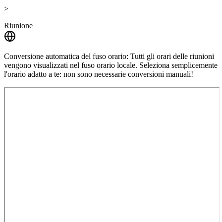
>
Riunione
Conversione automatica del fuso orario:
Tutti gli orari delle riunioni
vengono visualizzati nel fuso orario locale. Seleziona semplicemente
l'orario adatto a te: non sono necessarie conversioni manuali!