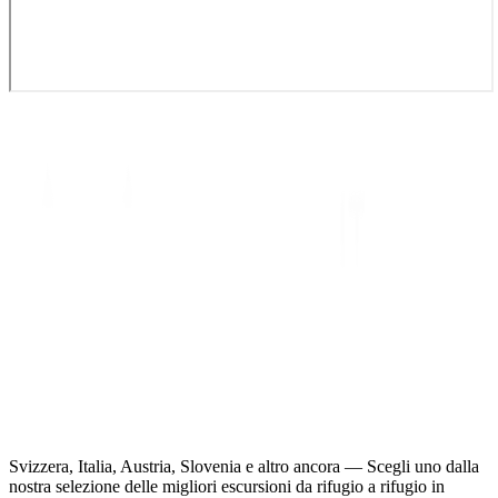
Svizzera, Italia, Austria, Slovenia e altro ancora — Scegli uno dalla
nostra selezione delle migliori escursioni da rifugio a rifugio in