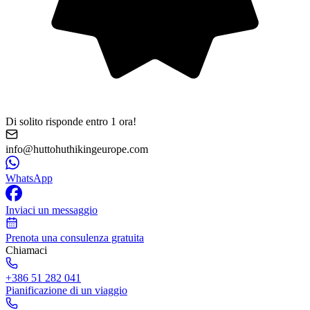
Di solito risponde entro 1 ora!
info@huttohuthikingeurope.com
WhatsApp
Inviaci un messaggio
Prenota una consulenza gratuita
Chiamaci
+386 51 282 041
Pianificazione di un viaggio