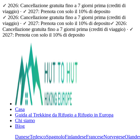
✓ 2026: Cancellazione gratuita fino a 7 giorni prima (crediti di
viaggio) · ✓ 2027: Prenota con solo il 10% di deposito
✓ 2026: Cancellazione gratuita fino a 7 giorni prima (crediti di
viaggio) · ✓ 2027: Prenota con solo il 10% di deposito
✓ 2026:
Cancellazione gratuita fino a 7 giorni prima (crediti di viaggio) · ✓
2027: Prenota con solo il 10% di deposito
Casa
Guida al Trekking da Rifugio a Rifugio in Europa
Chi siamo
Blog
Danese
Tedesco
Spagnolo
Finlandese
Francese
Norvegese
Olande