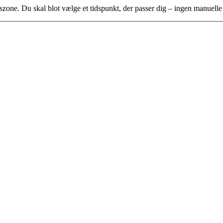
idszone. Du skal blot vælge et tidspunkt, der passer dig – ingen manuell