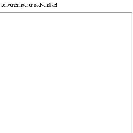
e konverteringer er nødvendige!