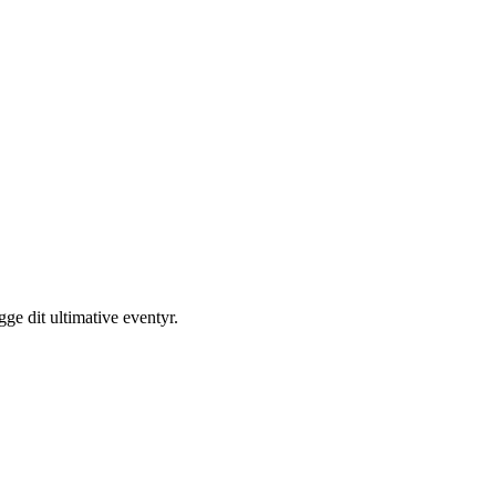
ge dit ultimative eventyr.