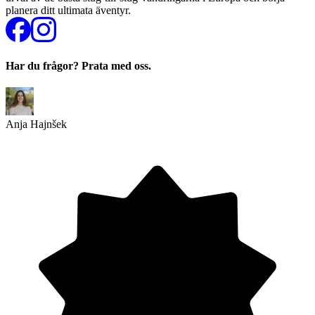
planera ditt ultimata äventyr.
Har du frågor? Prata med oss.
Anja Hajnšek