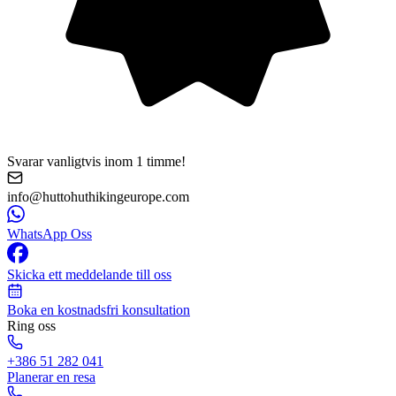
Svarar vanligtvis inom 1 timme!
info@huttohuthikingeurope.com
WhatsApp Oss
Skicka ett meddelande till oss
Boka en kostnadsfri konsultation
Ring oss
+386 51 282 041
Planerar en resa