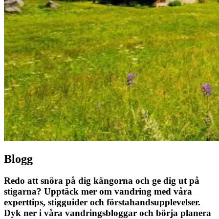
Blogg
Redo att snöra på dig kängorna och ge dig ut på
stigarna? Upptäck mer om vandring med våra
experttips, stigguider och förstahandsupplevelser.
Dyk ner i våra vandringsbloggar och börja planera